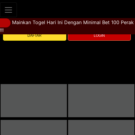
Mainkan Togel Hari Ini Dengan Minimal Bet 100 Perak
!!!
DAFTAR
LOGIN