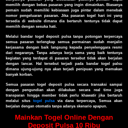
memilih dengan bebas pasaran yang ingin dimainkan. Biasanya
pemain sudah memiliki kebiasaan juga pintar dalam menebak
nomor pengeluaran pasaran. Jika pasaran togel hari ini yang
tersedia di website dimana dia bertaruh tentunya tidak dapat
memilih dengan sesuka hati.
Melalui bandar togel deposit pulsa tanpa potongan terpercaya
semua pasaran terlengkap semua permainan sudah menjalin
kerjasama dengan baik langsung kepada penyelenggara resmi
dari negaranya. Tanpa adanya kerja sama yang baik tentunya
kegiatan yang terdapat di pasaran tersebut tidak akan berjalan
dengan lancar. Hal tersebut terjadi pada bandar togel palsu
dimana ujung-ujung nya akan terjadi penipuan yang memakan
banyak korban.
Semua pasaran togel deposit pulsa secara transaksi sampai
dengan pengundian akan dilakukan secara real time juga
transparan hingga member tidak perlu khawatir jika bertaruh
melalui situs
togel pulsa
via dana terpercaya, Semua akan
berjalan dengan otomatis tanpa adanya skenario apapun.
Mainkan Togel Online Dengan
Deposit Pulsa 10 Ribu