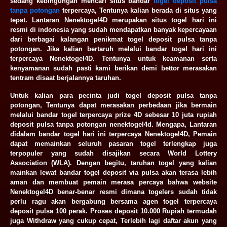
sedang kebingungan mencari situs bandar
togel deposit pulsa
tanpa potongan
terpercaya, Tentunya kalian berada di situs yang
tepat. Lantaran Nenektogel4D merupakan situs togel hari ini
resmi di indonesia yang sudah mendapatkan banyak kepercayaan
dari berbagai kalangan penikmat togel deposit pulsa tanpa
potongan. Jika kalian bertaruh melalui bandar togel hari ini
terpercaya Nenektogel4D. Tentunya untuk keamanan serta
kenyamanan sudah pasti kami berikan demi bettor merasakan
tentram disaat berjalannya taruhan.
Untuk kalian para pecinta judi togel deposit pulsa tanpa
potongan, Tentunya dapat merasakan perbedaan jika bermain
melalui bandar togel terpercaya prize 4D sebesar 10 juta rupiah
deposit pulsa tanpa potongan nenektogel4d. Mengapa, Lantaran
didalam bandar togel hari ini terpercaya Nenektogel4D, Pemain
dapat memainkan seluruh pasaran togel terlengkap juga
terpopuler yang sudah disajikan secara World Lottery
Association (WLA). Dengan begitu, taruhan togel yang kalian
mainkan lewat bandar togel deposit via pulsa akan terasa lebih
aman dan membuat pemain merasa percaya bahwa website
Nenektogel4D benar-benar resmi dimana togelers sudah tidak
perlu ragu akan bergabung bersama agen togel terpercaya
deposit pulsa 100 perak. Proses deposit 10.000 Rupiah termudah
juga Withdraw yang cukup cepat, Terlebih lagi daftar akun yang