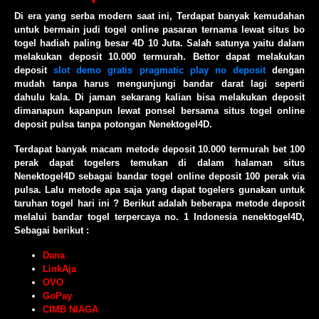
Di era yang serba modern saat ini, Terdapat banyak kemudahan
untuk bermain judi togel online pasaran ternama lewat situs bo
togel hadiah paling besar 4D 10 Juta. Salah satunya yaitu dalam
melakukan deposit 10.000 termurah. Bettor dapat melakukan
deposit
slot demo gratis pragmatic play no deposit
dengan
mudah tanpa harus mengunjungi bandar darat lagi seperti
dahulu kala. Di jaman sekarang kalian bisa melakukan deposit
dimanapun kapanpun lewat ponsel bersama situs togel online
deposit pulsa tanpa potongan Nenektogel4D.
Terdapat banyak macam metode deposit 10.000 termurah bet 100
perak dapat togelers temukan di dalam halaman situs
Nenektogel4D sebagai bandar togel online deposit 100 perak via
pulsa. Lalu metode apa saja yang dapat togelers gunakan untuk
taruhan togel hari ini ? Berikut adalah beberapa metode deposit
melalui bandar togel terpercaya no. 1 Indonesia nenektogel4D,
Sebagai berikut :
Dana
LinkAja
OVO
GoPay
CIMB NIAGA