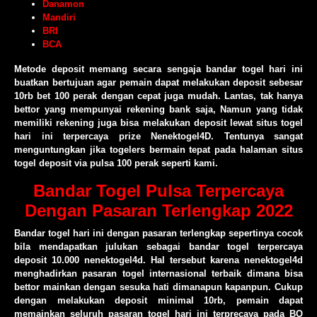
Danamon
Mandiri
BRI
BCA
Metode deposit memang secara sengaja bandar togel hari ini
buatkan bertujuan agar pemain dapat melakukan deposit sebesar
10rb bet 100 perak dengan cepat juga mudah. Lantas, tak hanya
bettor yang mempunyai rekening bank saja, Namun yang tidak
memiliki rekening juga bisa melakukan deposit lewat situs togel
hari ini terpercaya prize Nenektogel4D. Tentunya sangat
menguntungkan jika togelers bermain tepat pada halaman situs
togel deposit via pulsa 100 perak seperti kami.
Bandar Togel Pulsa Terpercaya
Dengan Pasaran Terlengkap 2022
Bandar togel hari ini dengan pasaran terlengkap sepertinya cocok
bila mendapatkan julukan sebagai bandar togel terpercaya
deposit 10.000 nenektogel4d. Hal tersebut karena nenektogel4d
menghadirkan pasaran togel internasional terbaik dimana bisa
bettor mainkan dengan sesuka hati dimanapun kapanpun. Cukup
dengan melakukan deposit minimal 10rb, pemain dapat
memainkan seluruh pasaran togel hari ini terprecaya pada BO